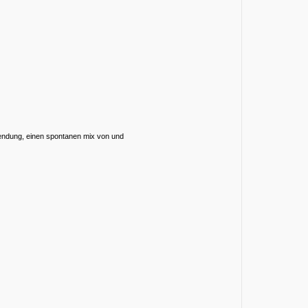
sendung, einen spontanen mix von und