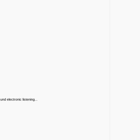
d electronic listening...