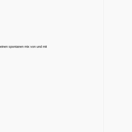
 einen spontanen mix von und mit